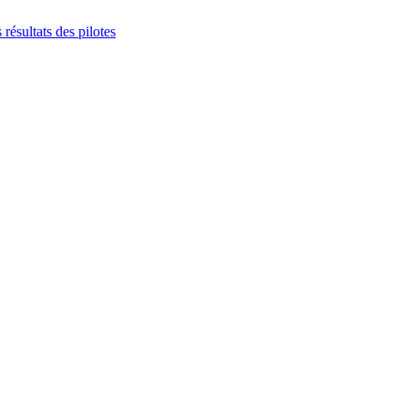
s résultats des pilotes