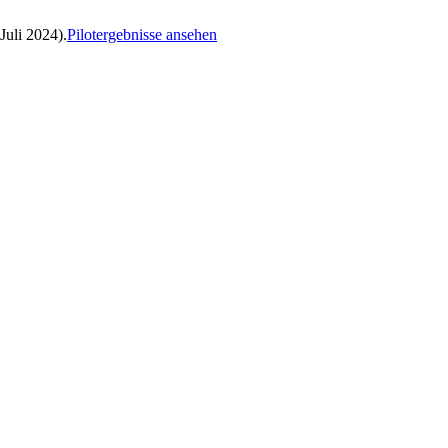
Juli 2024).
Pilotergebnisse ansehen