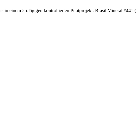
 einem 25-tägigen kontrollierten Pilotprojekt. Brasil Mineral #441 (