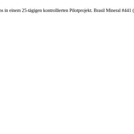
 einem 25-tägigen kontrollierten Pilotprojekt. Brasil Mineral #441 (