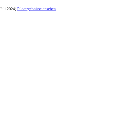
Juli 2024).
Pilotergebnisse ansehen