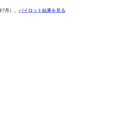
4年7月）。
パイロット結果を見る