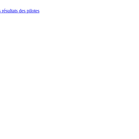
s résultats des pilotes