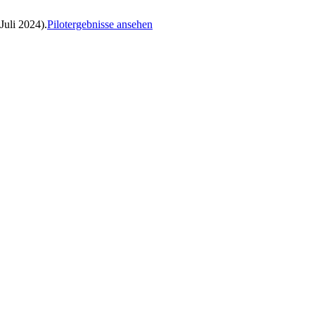
Juli 2024).
Pilotergebnisse ansehen