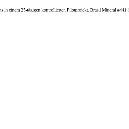
 einem 25-tägigen kontrollierten Pilotprojekt. Brasil Mineral #441 (